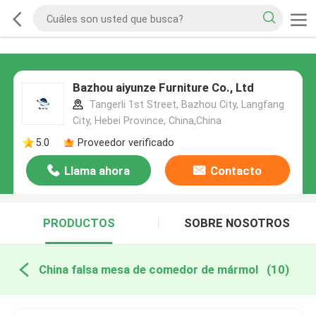
Bazhou aiyunze Furniture Co., Ltd
Tangerli 1st Street, Bazhou City, Langfang
City, Hebei Province, China,China
5.0
Proveedor verificado
Llama ahora
Contacto
PRODUCTOS
SOBRE NOSOTROS
China falsa mesa de comedor de mármol
(10)