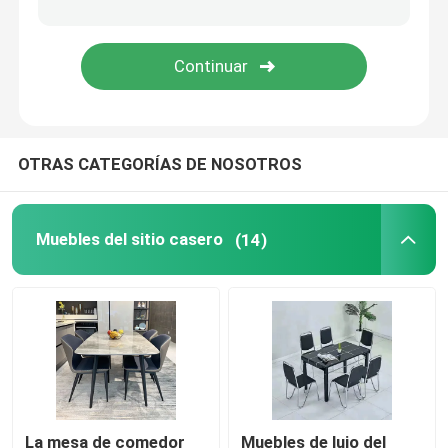
OTRAS CATEGORÍAS DE NOSOTROS
Muebles del sitio casero
(14)
La mesa de comedor
Muebles de lujo del