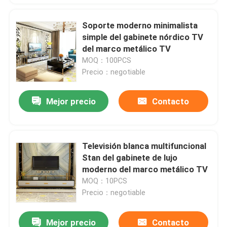
Soporte moderno minimalista
simple del gabinete nórdico TV
del marco metálico TV
MOQ：100PCS
Precio：negotiable
Mejor precio
Contacto
Televisión blanca multifuncional
Stan del gabinete de lujo
moderno del marco metálico TV
MOQ：10PCS
Precio：negotiable
Mejor precio
Contacto