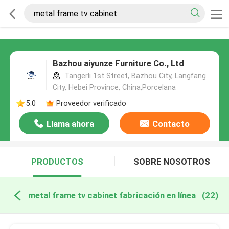
Bazhou aiyunze Furniture Co., Ltd
Tangerli 1st Street, Bazhou City, Langfang
City, Hebei Province, China,Porcelana
5.0
Proveedor verificado
Llama ahora
Contacto
PRODUCTOS
SOBRE NOSOTROS
metal frame tv cabinet fabricación en línea
(22)