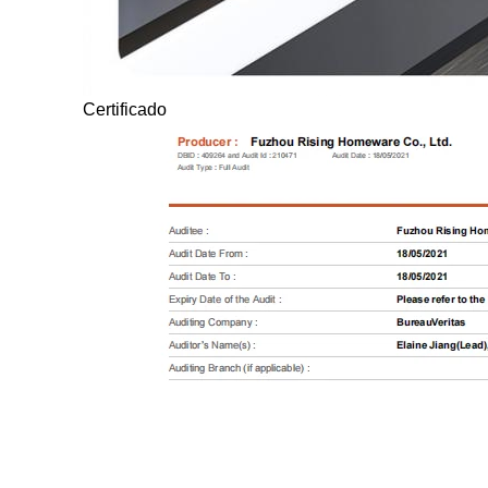
Certificado