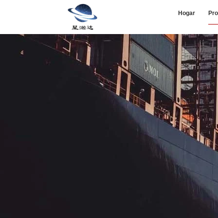
Hogar
Pro