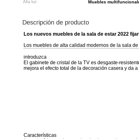
Alta luz:
Muebles multifuncionale
Descripción de producto
Los nuevos muebles de la sala de estar 2022 fijar
Los muebles de alta calidad modernos de la sala de e
introduzca
El gabinete de cristal de la TV es desgaste-resistente
mejora el efecto total de la decoración casera y da
Características