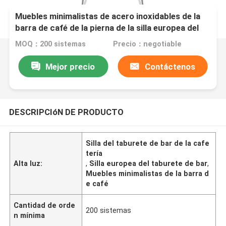
Muebles minimalistas de acero inoxidables de la
barra de café de la pierna de la silla europea del
taburete de bar
MOQ：200 sistemas
Precio：negotiable
Mejor precio
Contáctenos
DESCRIPCIóN DE PRODUCTO
Silla del taburete de bar de la cafe
tería
Alta luz:
,
Silla europea del taburete de bar
,
Muebles minimalistas de la barra d
e café
Cantidad de orde
200 sistemas
n mínima