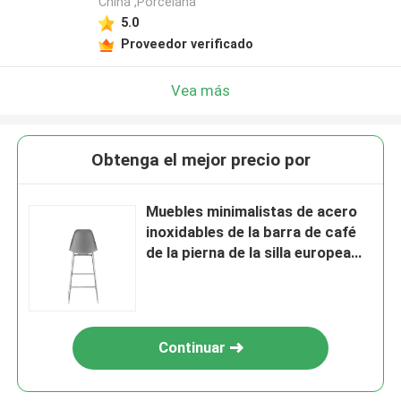
China ,Porcelana
5.0
Proveedor verificado
Vea más
Obtenga el mejor precio por
Muebles minimalistas de acero
inoxidables de la barra de café
de la pierna de la silla europea
del taburete de bar
Continuar