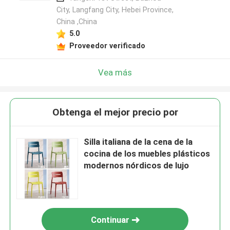
City, Langfang City, Hebei Province,
China ,China
5.0
Proveedor verificado
Vea más
Obtenga el mejor precio por
Silla italiana de la cena de la
cocina de los muebles plásticos
modernos nórdicos de lujo
Continuar