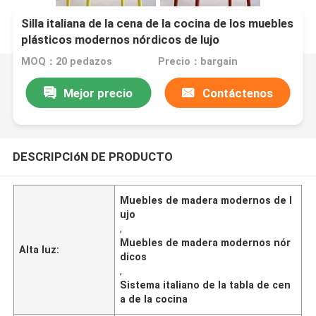
Silla italiana de la cena de la cocina de los muebles
plásticos modernos nórdicos de lujo
MOQ：20 pedazos
Precio：bargain
Mejor precio
Contáctenos
DESCRIPCIóN DE PRODUCTO
Muebles de madera modernos de l
ujo
,
Muebles de madera modernos nór
Alta luz:
dicos
,
Sistema italiano de la tabla de cen
a de la cocina