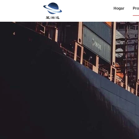
Hogar
Pro