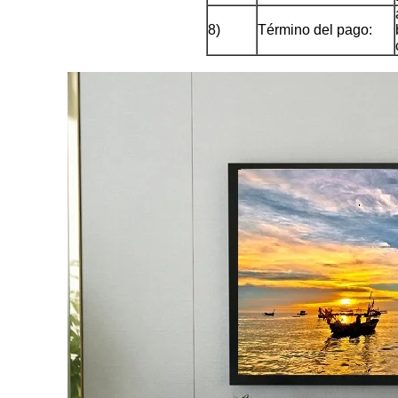
8)
Término del pago: