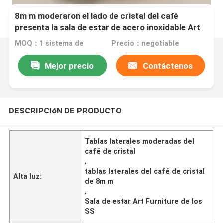
8m m moderaron el lado de cristal del café
presenta la sala de estar de acero inoxidable Art
Furniture
MOQ：1 sistema de
Precio：negotiable
Mejor precio
Contáctenos
DESCRIPCIóN DE PRODUCTO
Tablas laterales moderadas del
café de cristal
,
tablas laterales del café de cristal
Alta luz:
de 8m m
,
Sala de estar Art Furniture de los
SS