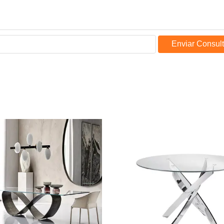
Enviar Consul