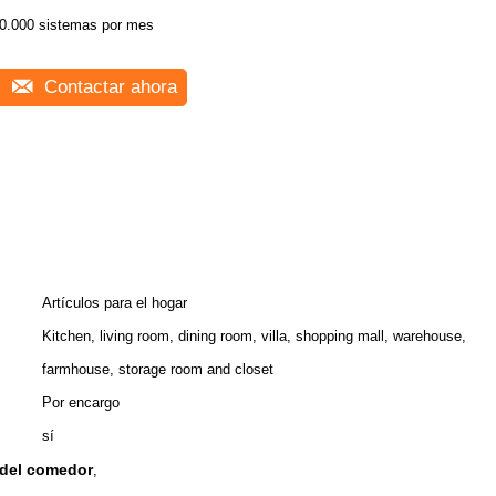
0.000 sistemas por mes
Contactar ahora
Artículos para el hogar
Kitchen, living room, dining room, villa, shopping mall, warehouse,
farmhouse, storage room and closet
Por encargo
sí
del comedor
,