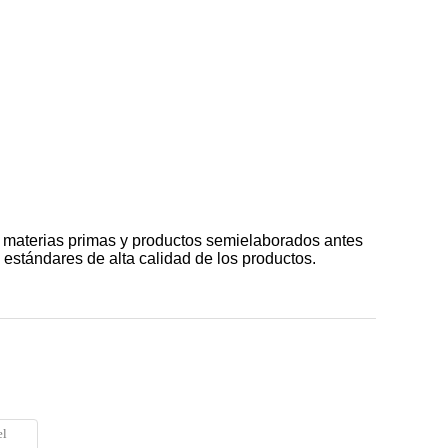
s, materias primas y productos semielaborados antes
estándares de alta calidad de los productos.