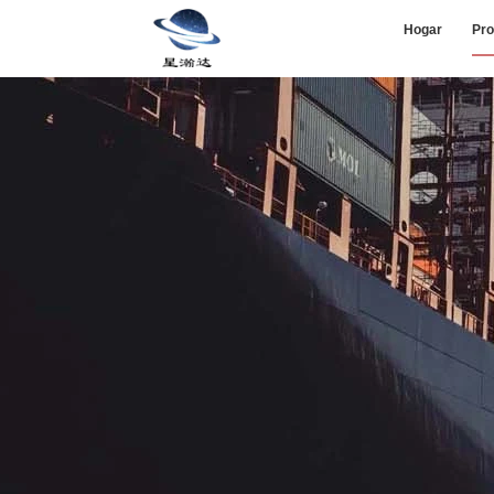
Hogar
Pro