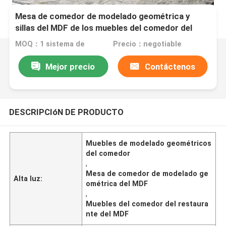
Mesa de comedor de modelado geométrica y
sillas del MDF de los muebles del comedor del
restaurante
MOQ：1 sistema de
Precio：negotiable
Mejor precio
Contáctenos
DESCRIPCIóN DE PRODUCTO
Muebles de modelado geométricos
del comedor
,
Mesa de comedor de modelado ge
Alta luz:
ométrica del MDF
,
Muebles del comedor del restaura
nte del MDF