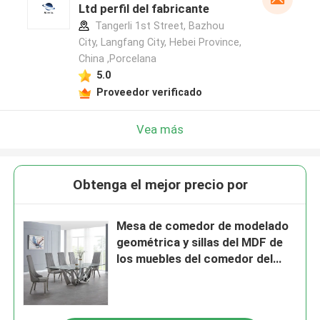
Ltd perfil del fabricante
Tangerli 1st Street, Bazhou
City, Langfang City, Hebei Province,
China ,Porcelana
5.0
Proveedor verificado
Vea más
Obtenga el mejor precio por
Mesa de comedor de modelado
geométrica y sillas del MDF de
los muebles del comedor del
restaurante