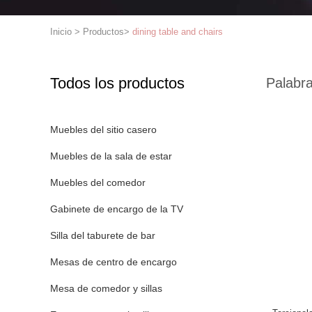
Inicio
>
Productos
>
dining table and chairs
Todos los productos
Palabra
Muebles del sitio casero
Muebles de la sala de estar
Muebles del comedor
Gabinete de encargo de la TV
Silla del taburete de bar
Mesas de centro de encargo
Mesa de comedor y sillas