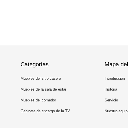
Categorías
Mapa del 
Muebles del sitio casero
Introducción
Muebles de la sala de estar
Historia
Muebles del comedor
Servicio
Gabinete de encargo de la TV
Nuestro equip