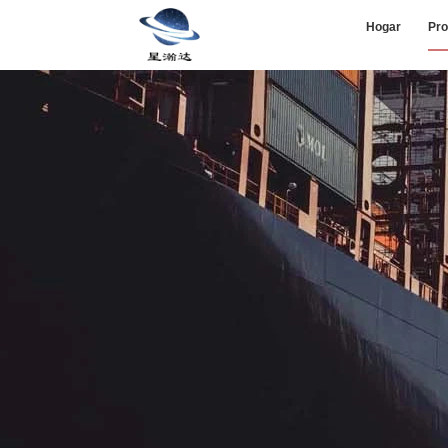
Hogar
Pro