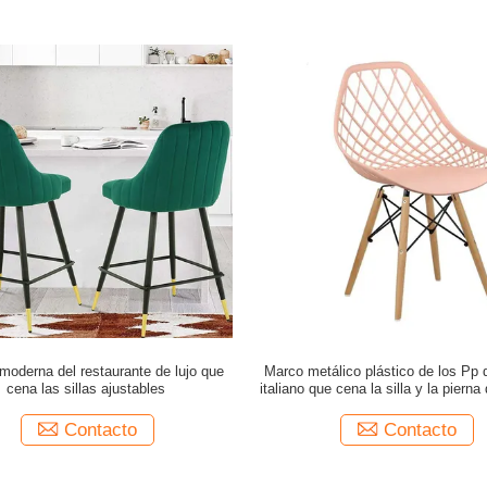
moderna del restaurante de lujo que
Marco metálico plástico de los Pp 
cena las sillas ajustables
italiano que cena la silla y la piern
Contacto
Contacto