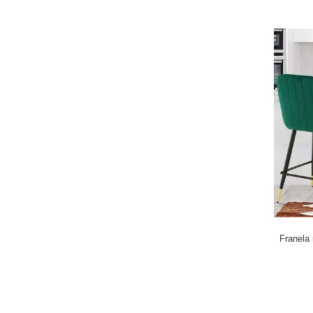
Franela 