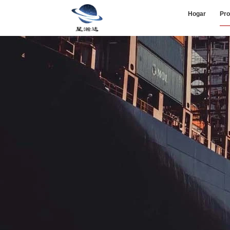
Hogar
Pro