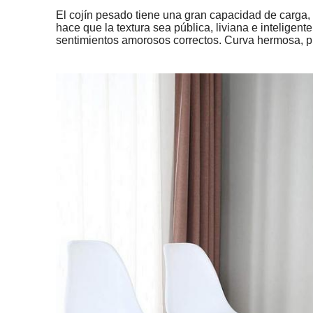
El cojín pesado tiene una gran capacidad de carga, 
hace que la textura sea pública, liviana e inteligent
sentimientos amorosos correctos. Curva hermosa, p