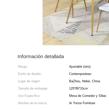
Información detallada
Rasgo:
Ajustable (otro)
Estilo de diseño:
Contemporáneo
Lugar de origen:
BaZhou, Hebei, China
Tamaño de embalaje::
125*85*15cm
Uso Específico:
Mesa de Comedor y Sillas
Nombre de la marca:
Ai Yunze Furniture