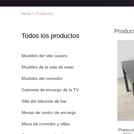
Inicio
>
Productos
Produc
Todos los productos
Muebles del sitio casero
Muebles de la sala de estar
Muebles del comedor
Gabinete de encargo de la TV
Silla del taburete de bar
Mesas de centro de encargo
Mesa de comedor y sillas
Protecci