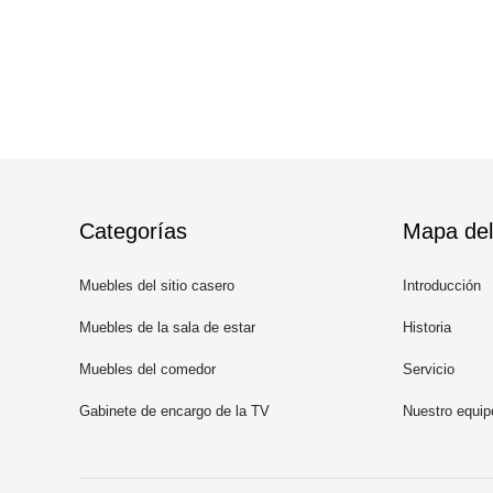
Categorías
Mapa del 
Muebles del sitio casero
Introducción
Muebles de la sala de estar
Historia
Muebles del comedor
Servicio
Gabinete de encargo de la TV
Nuestro equip