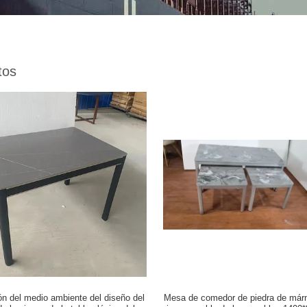
tos
ón del medio ambiente del diseño del
Mesa de comedor de piedra de már