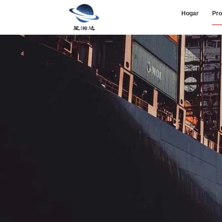
Hogar
Pro