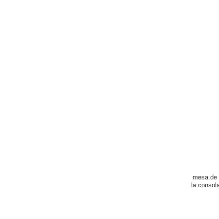
mesa de 
la consol