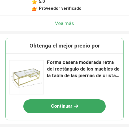
5.0
Proveedor verificado
Vea más
Obtenga el mejor precio por
Forma casera moderada retra
del rectángulo de los muebles de
la tabla de las piernas de cristal
del metal
Continuar