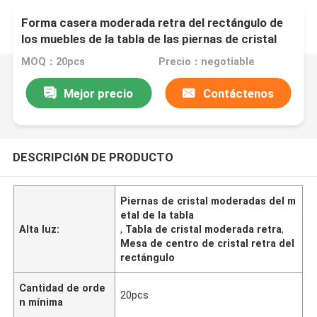
Forma casera moderada retra del rectángulo de
los muebles de la tabla de las piernas de cristal
del metal
MOQ：20pcs
Precio：negotiable
Mejor precio
Contáctenos
DESCRIPCIóN DE PRODUCTO
Piernas de cristal moderadas del m
etal de la tabla
Alta luz:
,
Tabla de cristal moderada retra
,
Mesa de centro de cristal retra del
rectángulo
Cantidad de orde
20pcs
n mínima